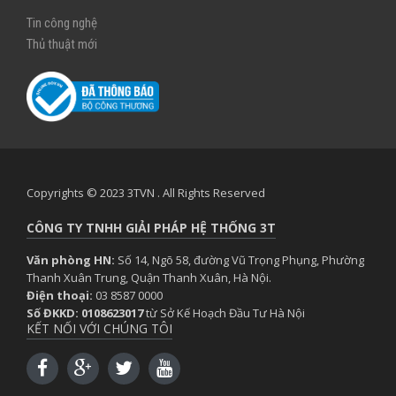
Tin công nghệ
Thủ thuật mới
Copyrights © 2023 3TVN . All Rights Reserved
CÔNG TY TNHH GIẢI PHÁP HỆ THỐNG 3T
Văn phòng HN:
Số 14, Ngõ 58, đường Vũ Trọng Phụng, Phường
Thanh Xuân Trung, Quận Thanh Xuân, Hà Nội.
Điện thoại:
03 8587 0000
Số ĐKKD: 0108623017
từ Sở Kế Hoạch Đầu Tư Hà Nội
KẾT NỐI VỚI CHÚNG TÔI