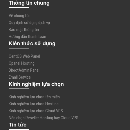
Thông tin chung
Về chúng tôi
Quy định sử dụng dịch vụ
Bảo mật thông tin
Hướng dẫn thanh toán
Kiến thức sử dụng
CentOS Web Panel
Cpanel Hosting
DirectAdmin Panel
Email Service
Kinh nghiệm lựa chọn
Kinh nghiệm lựa chọn tên miền
Kinh nghiệm lựa chọn Hosting
Kinh nghiệm lựa chọn Cloud VPS
Nên chọn Reseller Hosting hay Cloud VPS
Tin tức