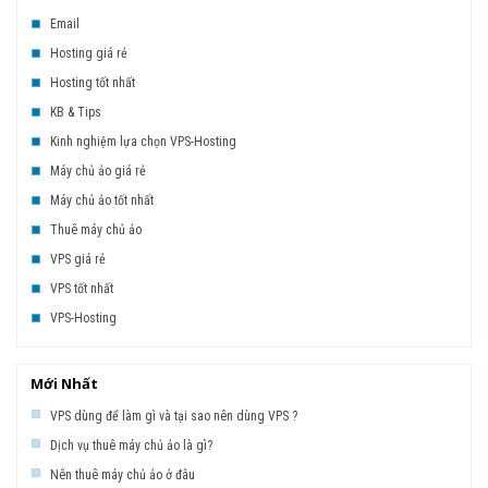
Email
Hosting giá rẻ
Hosting tốt nhất
KB & Tips
Kinh nghiệm lựa chọn VPS-Hosting
Máy chủ ảo giá rẻ
Máy chủ ảo tốt nhất
Thuê máy chủ ảo
VPS giá rẻ
VPS tốt nhất
VPS-Hosting
Mới Nhất
VPS dùng để làm gì và tại sao nên dùng VPS ?
Dịch vụ thuê máy chủ ảo là gì?
Nên thuê máy chủ ảo ở đâu