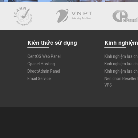
Kiến thức sử dụng
Kinh nghiệm
CentOS Web Panel
Kinh nghiệm lựa c
Cpanel Hosting
Kinh nghiệm lựa c
DirectAdmin Panel
Kinh nghiệm lựa c
Email Service
Nên chọn Reseller
VPS