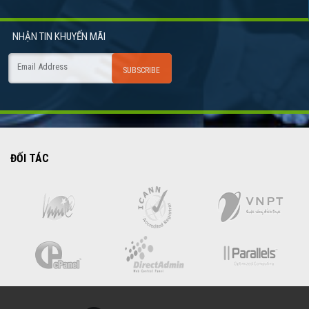
NHẬN TIN
KHUYẾN MÃI
ĐỐI TÁC