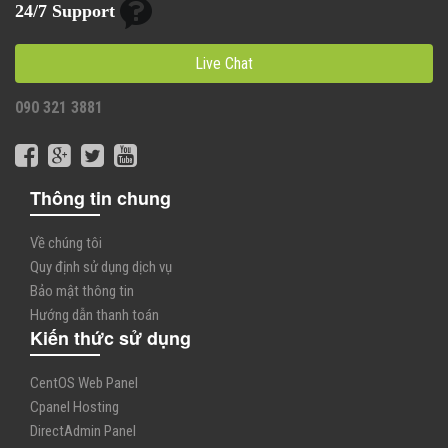
24/7 Support
Live Chat
090 321 3881
Thông tin chung
Về chúng tôi
Quy định sử dụng dịch vụ
Bảo mật thông tin
Hướng dẫn thanh toán
Kiến thức sử dụng
CentOS Web Panel
Cpanel Hosting
DirectAdmin Panel