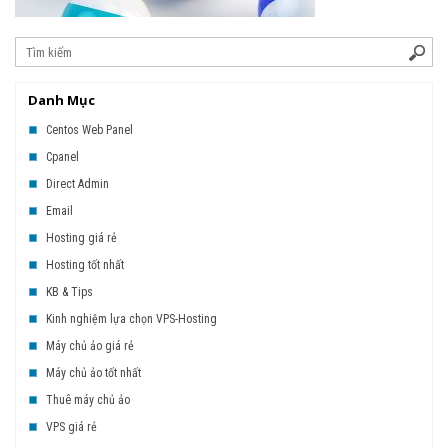
Danh Mục
Centos Web Panel
Cpanel
Direct Admin
Email
Hosting giá rẻ
Hosting tốt nhất
KB & Tips
Kinh nghiệm lựa chọn VPS-Hosting
Máy chủ ảo giá rẻ
Máy chủ ảo tốt nhất
Thuê máy chủ ảo
VPS giá rẻ