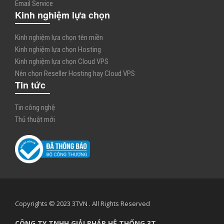
Email Service
Kinh nghiệm lựa chọn
Kinh nghiệm lựa chọn tên miền
Kinh nghiệm lựa chọn Hosting
Kinh nghiệm lựa chọn Cloud VPS
Nên chọn Reseller Hosting hay Cloud VPS
Tin tức
Tin công nghệ
Thủ thuật mới
Copyrights © 2023 3TVN . All Rights Reserved
CÔNG TY TNHH GIẢI PHÁP HỆ THỐNG 3T