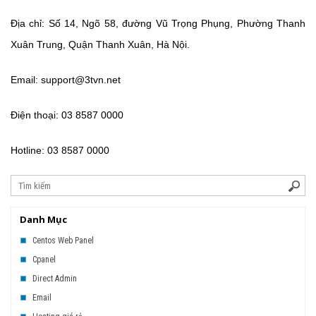
Địa chỉ:
Số 14, Ngõ 58, đường Vũ Trọng Phụng, Phường Thanh
Xuân Trung, Quận Thanh Xuân, Hà Nội.
Email: support@3tvn.net
Điện thoại: 03 8587 0000
Hotline: 03 8587 0000
Danh Mục
Centos Web Panel
Cpanel
Direct Admin
Email