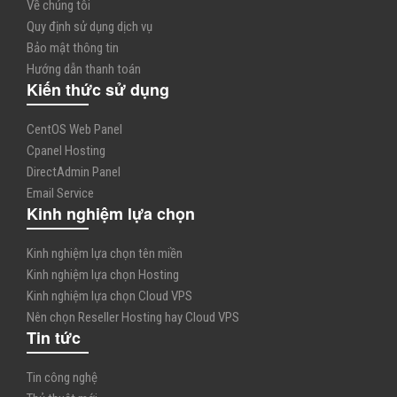
Về chúng tôi
Quy định sử dụng dịch vụ
Bảo mật thông tin
Hướng dẫn thanh toán
Kiến thức sử dụng
CentOS Web Panel
Cpanel Hosting
DirectAdmin Panel
Email Service
Kinh nghiệm lựa chọn
Kinh nghiệm lựa chọn tên miền
Kinh nghiệm lựa chọn Hosting
Kinh nghiệm lựa chọn Cloud VPS
Nên chọn Reseller Hosting hay Cloud VPS
Tin tức
Tin công nghệ