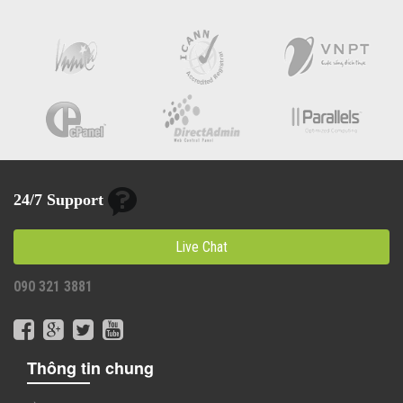
24/7 Support
Live Chat
090 321 3881
Thông tin chung