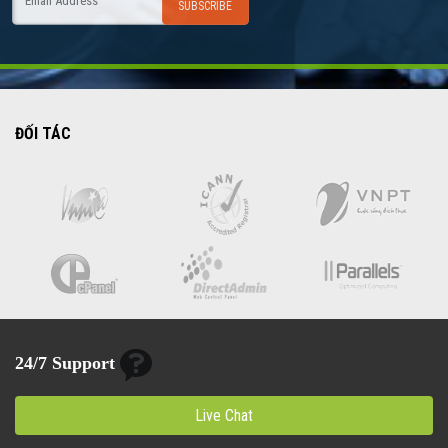
ĐỐI TÁC
24/7 Support
Live Chat