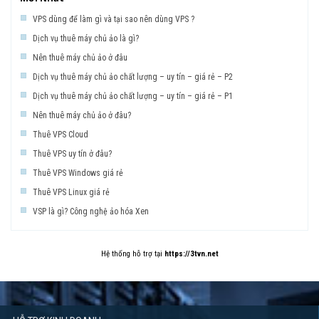
VPS dùng để làm gì và tại sao nên dùng VPS ?
Dịch vụ thuê máy chủ ảo là gì?
Nên thuê máy chủ ảo ở đâu
Dịch vụ thuê máy chủ ảo chất lượng – uy tín – giá rẻ – P2
Dịch vụ thuê máy chủ ảo chất lượng – uy tín – giá rẻ – P1
Nên thuê máy chủ ảo ở đâu?
Thuê VPS Cloud
Thuê VPS uy tín ở đâu?
Thuê VPS Windows giá rẻ
Thuê VPS Linux giá rẻ
VSP là gì? Công nghệ ảo hóa Xen
Hệ thống hỗ trợ tại
https://3tvn.net