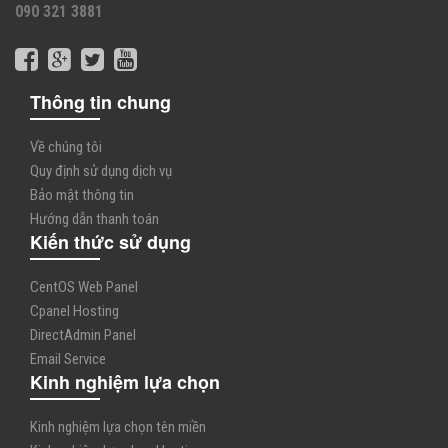
090 321 3881
Thông tin chung
Về chúng tôi
Quy định sử dụng dịch vụ
Bảo mật thông tin
Hướng dẫn thanh toán
Kiến thức sử dụng
CentOS Web Panel
Cpanel Hosting
DirectAdmin Panel
Email Service
Kinh nghiệm lựa chọn
Kinh nghiệm lựa chọn tên miền