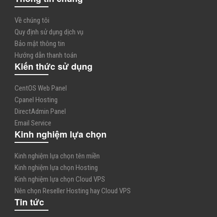
Về chúng tôi
Quy định sử dụng dịch vụ
Bảo mật thông tin
Hướng dẫn thanh toán
Kiến thức sử dụng
CentOS Web Panel
Cpanel Hosting
DirectAdmin Panel
Email Service
Kinh nghiệm lựa chọn
Kinh nghiệm lựa chọn tên miền
Kinh nghiệm lựa chọn Hosting
Kinh nghiệm lựa chọn Cloud VPS
Nên chọn Reseller Hosting hay Cloud VPS
Tin tức