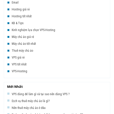
Email
Hosting giá rẻ
Hosting tốt nhất
KB & Tips
Kinh nghiệm lựa chọn VPS-Hosting
Máy chủ ảo giá rẻ
Máy chủ ảo tốt nhất
Thuê máy chủ ảo
VPS giá rẻ
VPS tốt nhất
VPS-Hosting
Mới Nhất
VPS dùng để làm gì và tại sao nên dùng VPS ?
Dịch vụ thuê máy chủ ảo là gì?
Nên thuê máy chủ ảo ở đâu