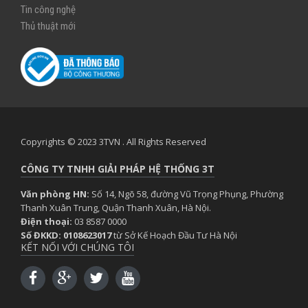
Tin công nghệ
Thủ thuật mới
Copyrights © 2023 3TVN . All Rights Reserved
CÔNG TY TNHH GIẢI PHÁP HỆ THỐNG 3T
Văn phòng HN:
Số 14, Ngõ 58, đường Vũ Trọng Phụng, Phường
Thanh Xuân Trung, Quận Thanh Xuân, Hà Nội.
Điện thoại:
03 8587 0000
Số ĐKKD: 0108623017
từ Sở Kế Hoạch Đầu Tư Hà Nội
KẾT NỐI VỚI CHÚNG TÔI