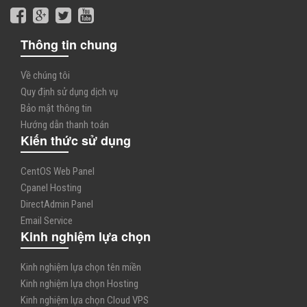
Thông tin chung
Về chúng tôi
Quy định sử dụng dịch vụ
Bảo mật thông tin
Hướng dẫn thanh toán
Kiến thức sử dụng
CentOS Web Panel
Cpanel Hosting
DirectAdmin Panel
Email Service
Kinh nghiệm lựa chọn
Kinh nghiệm lựa chọn tên miền
Kinh nghiệm lựa chọn Hosting
Kinh nghiệm lựa chọn Cloud VPS