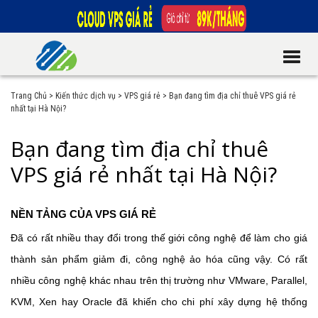
Trang Chủ
>
Kiến thức dịch vụ
>
VPS giá rẻ
>
Bạn đang tìm địa chỉ thuê VPS giá rẻ
nhất tại Hà Nội?
Bạn đang tìm địa chỉ thuê
VPS giá rẻ nhất tại Hà Nội?
NỀN TẢNG CỦA VPS GIÁ RẺ
Đã có rất nhiều thay đổi trong thế giới công nghệ để làm cho giá
thành sản phẩm giảm đi, công nghệ ảo hóa cũng vậy. Có rất
nhiều công nghệ khác nhau trên thị trường như VMware, Parallel,
KVM, Xen hay Oracle đã khiến cho chi phí xây dựng hệ thống