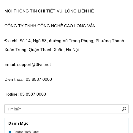
MỌI THÔNG TIN CHI TIẾT VUI LÒNG LIÊN HỆ
CÔNG TY TNHH CÔNG NGHỆ CAO LONG VÂN
Địa chỉ:
Số 14, Ngõ 58, đường Vũ Trọng Phụng, Phường Thanh
Xuân Trung, Quận Thanh Xuân, Hà Nội.
Email: support@3tvn.net
Điện thoại: 03 8587 0000
Hotline: 03 8587 0000
Danh Mục
Centos Web Panel